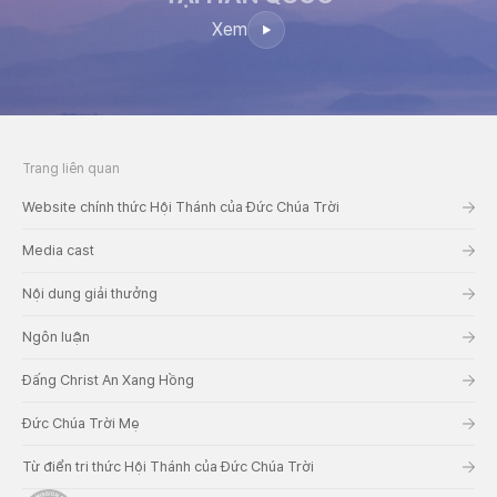
Xem
Trang liên quan
Website chính thức Hội Thánh của Đức Chúa Trời
Media cast
Nội dung giải thưởng
Ngôn luận
Đấng Christ An Xang Hồng
Đức Chúa Trời Mẹ
Từ điển tri thức Hội Thánh của Đức Chúa Trời