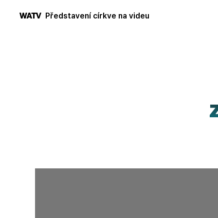
Představení církve na videu
WATV